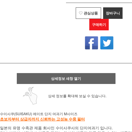
관심상품
장바구니
구매하기
상세정보 새창 열기
상세 정보를 확대해 보실 수 있습니다.
수이사쿠(SUISAKU) 에이트 단지 여과기 M사이즈
초보자부터 상급자까지
신뢰하는 고성능 수중 필터
일본의 유명 수족관 제품 회사인 수이사쿠사의 단지여과기 입니다.