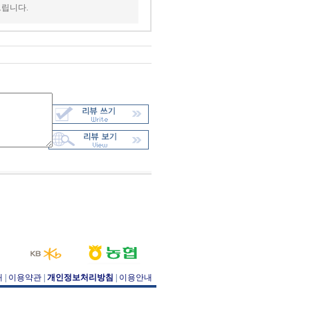
드립니다.
개
|
이용약관
|
개인정보처리방침
|
이용안내