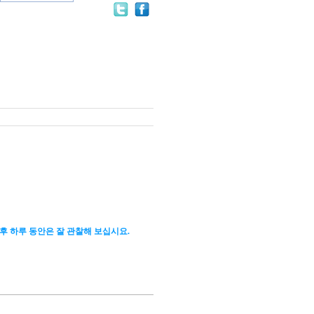
후 하루 동안은 잘 관찰해 보십시요.