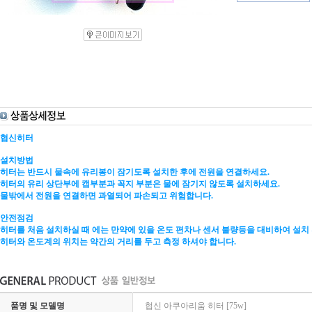
협신히터
설치방법
히터는 반드시 물속에 유리봉이 잠기도록 설치한 후에 전원을 연결하세요.
히터의 유리 상단부에 캡부분과 꼭지 부분은 물에 잠기지 않도록 설치하세요.
물밖에서 전원을 연결하면 과열되어 파손되고 위험합니다.
안전점검
히터를 처음 설치하실 때 에는 만약에 있을 온도 편차나 센서 불량등을 대비하여 설치 
히터와 온도계의 위치는 약간의 거리를 두고 측정 하셔야 합니다.
품명 및 모델명
협신 아쿠아리움 히터 [75w]