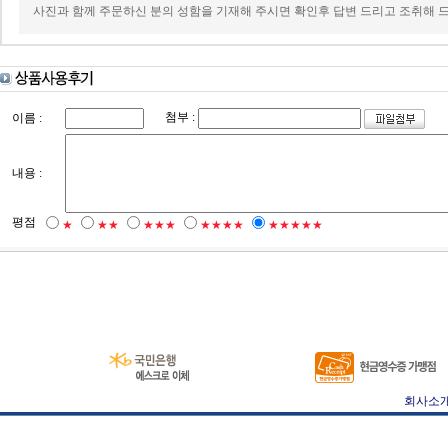
사진과 함께 주문하신 분의 성함을 기재해 주시면 확인후 답변 드리고 조취해 
첨부 :
이름 :
내용 :
평점
★
★★
★★★
★★★★
★★★★★
회사소