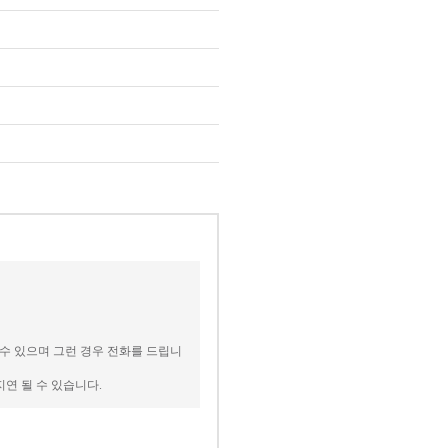
 수 있으며 그런 경우 전화를 드립니
지연 될 수 있습니다.