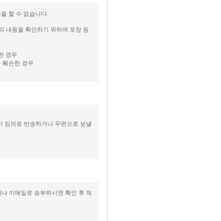
을 할 수 없습니다.
등의 내용을 확인하기 위하여 포장 등
우
한 경우
을 훼손한 경우
없이 임의로 반송하거나 우편으로 보낼
이나 이메일로 송부하시면 확인 후 적