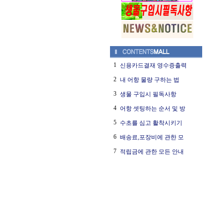
1
신용카드결재 영수증출력
2
내 어항 물량 구하는 법
3
생물 구입시 필독사항
4
어항 셋팅하는 순서 및 방
5
수초를 심고 활착시키기
6
배송료,포장비에 관한 모
7
적립금에 관한 모든 안내