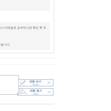
이나 이메일로 송부하시면 확인 후 적
드립니다.