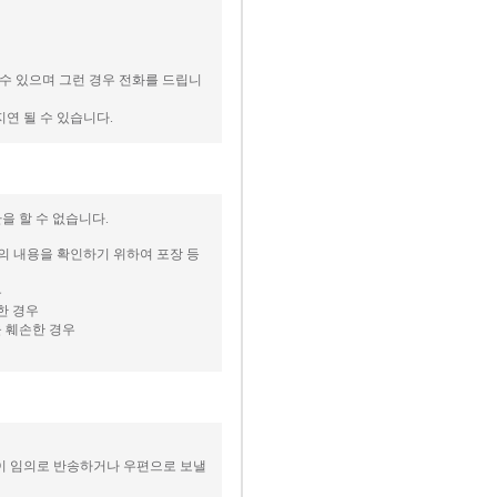
 수 있으며 그런 경우 전화를 드립니
지연 될 수 있습니다.
을 할 수 없습니다.
등의 내용을 확인하기 위하여 포장 등
우
한 경우
을 훼손한 경우
없이 임의로 반송하거나 우편으로 보낼