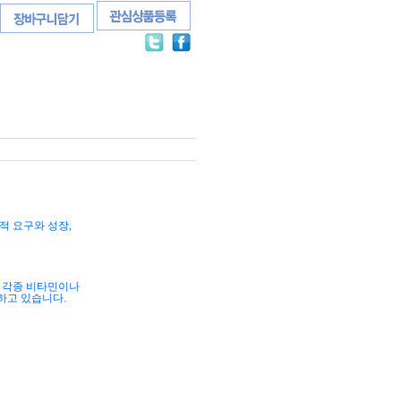
적 요구와 성장
,
,
각종 비타민이나
함하고 있습니다
.