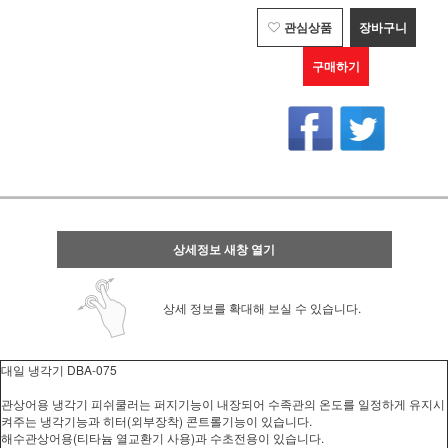
관심상품
장바구니
구매하기
상세정보 새창 열기
상세 정보를 확대해 보실 수 있습니다.
대일 냉각기 DBA-075
관상어용 냉각기 피쉬쿨러는 퍼지기능이 내장되어 수족관의 온도를 일정하게 유지시
켜주는 냉각기능과 히터(외부장착) 콘트롤기능이 있습니다.
해수관상어용(티타늄 열교환기 사용)과 수초전용이 있습니다.