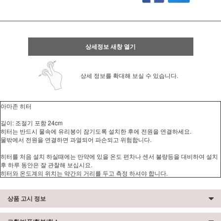
상세정보 새창 열기
상세 정보를 확대해 보실 수 있습니다.
아마존 히터
길이: 조절기 포함 24cm
히터는 반드시 물속에 유리봉이 잠기도록 설치한 후에 전원을 연결하세요.
물밖에서 전원을 연결하면 과열되어 파손되고 위험합니다.
히터를 처음 설치 하실때에는 만약에 있을 온도 편차나 센서 불량등을 대비하여 설치
후 하루 동안은 잘 관찰해 보십시요.
히터와 온도계의 위치는 약간의 거리를 두고 측정 하셔야 합니다.
상품 고시 정보