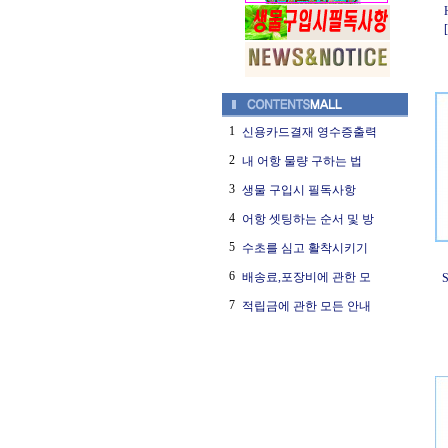
1
신용카드결재 영수증출력
2
내 어항 물량 구하는 법
3
생물 구입시 필독사항
4
어항 셋팅하는 순서 및 방
5
수초를 심고 활착시키기
6
배송료,포장비에 관한 모
7
적립금에 관한 모든 안내