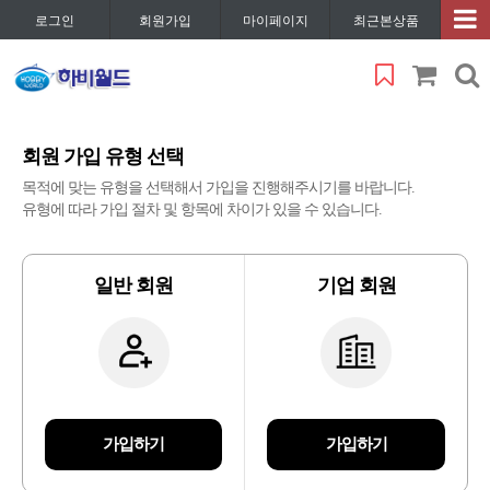
로그인
회원가입
마이페이지
최근본상품
회원 가입 유형 선택
목적에 맞는 유형을 선택해서 가입을 진행해주시기를 바랍니다.
유형에 따라 가입 절차 및 항목에 차이가 있을 수 있습니다.
일반 회원
기업 회원
가입하기
가입하기