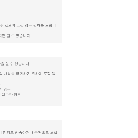
 수 있으며 그런 경우 전화를 드립니
지연 될 수 있습니다.
을 할 수 없습니다.
등의 내용을 확인하기 위하여 포장 등
우
한 경우
을 훼손한 경우
없이 임의로 반송하거나 우편으로 보낼