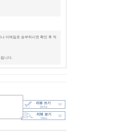
이나 이메일로 송부하시면 확인 후 적
드립니다.