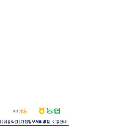
개
|
이용약관
|
개인정보처리방침
|
이용안내