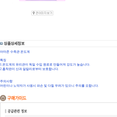
아마존 수족관 온도계
특징
1.온도계의 유리관이 독일 수입 원료로 만들어져 강도가 높습니다.
2.흡착판이 산과 알칼리로부터 보호합니다.
주의사항
어린이나 노약자가 사용시 파손 및 다칠 우려가 있으니 주의를 요합니다.