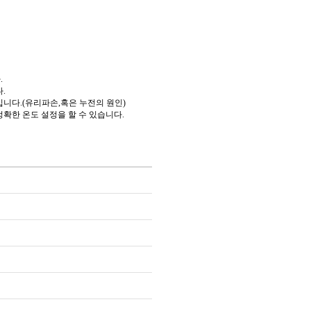
.
.
니다.(유리파손,혹은 누전의 원인)
확한 온도 설정을 할 수 있습니다.