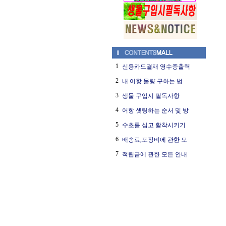
1
신용카드결재 영수증출력
2
내 어항 물량 구하는 법
3
생물 구입시 필독사항
4
어항 셋팅하는 순서 및 방
5
수초를 심고 활착시키기
6
배송료,포장비에 관한 모
7
적립금에 관한 모든 안내