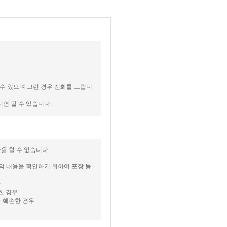
 수 있으며 그런 경우 전화를 드립니
지연 될 수 있습니다.
을 할 수 없습니다.
등의 내용을 확인하기 위하여 포장 등
우
한 경우
을 훼손한 경우