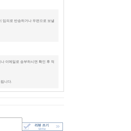
없이 임의로 반송하거나 우편으로 보낼
이나 이메일로 송부하시면 확인 후 적
드립니다.